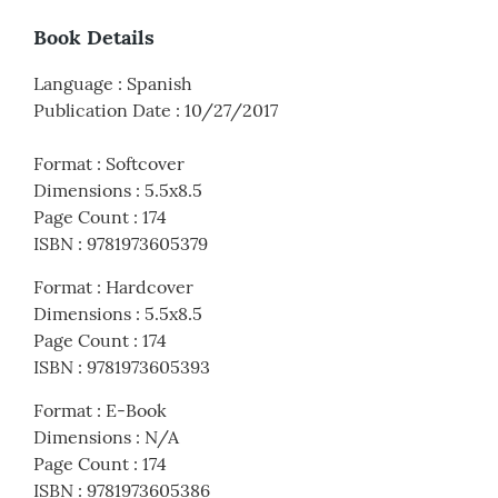
Book Details
Language
:
Spanish
Publication Date
:
10/27/2017
Format
:
Softcover
Dimensions
:
5.5x8.5
Page Count
:
174
ISBN
:
9781973605379
Format
:
Hardcover
Dimensions
:
5.5x8.5
Page Count
:
174
ISBN
:
9781973605393
Format
:
E-Book
Dimensions
:
N/A
Page Count
:
174
ISBN
:
9781973605386