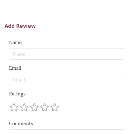
Add Review
Name
Email
Ratings
Comments