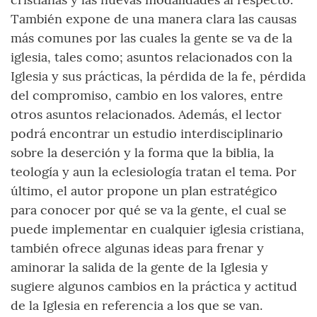
También expone de una manera clara las causas
más comunes por las cuales la gente se va de la
iglesia, tales como; asuntos relacionados con la
Iglesia y sus prácticas, la pérdida de la fe, pérdida
del compromiso, cambio en los valores, entre
otros asuntos relacionados. Además, el lector
podrá encontrar un estudio interdisciplinario
sobre la deserción y la forma que la biblia, la
teología y aun la eclesiología tratan el tema. Por
último, el autor propone un plan estratégico
para conocer por qué se va la gente, el cual se
puede implementar en cualquier iglesia cristiana,
también ofrece algunas ideas para frenar y
aminorar la salida de la gente de la Iglesia y
sugiere algunos cambios en la práctica y actitud
de la Iglesia en referencia a los que se van.