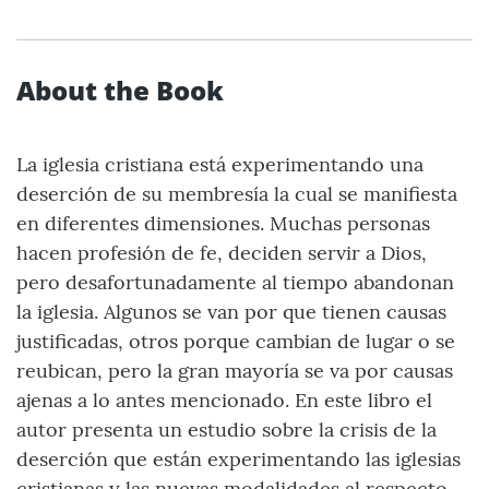
About the Book
La iglesia cristiana está experimentando una
deserción de su membresía la cual se manifiesta
en diferentes dimensiones. Muchas personas
hacen profesión de fe, deciden servir a Dios,
pero desafortunadamente al tiempo abandonan
la iglesia. Algunos se van por que tienen causas
justificadas, otros porque cambian de lugar o se
reubican, pero la gran mayoría se va por causas
ajenas a lo antes mencionado. En este libro el
autor presenta un estudio sobre la crisis de la
deserción que están experimentando las iglesias
cristianas y las nuevas modalidades al respecto.