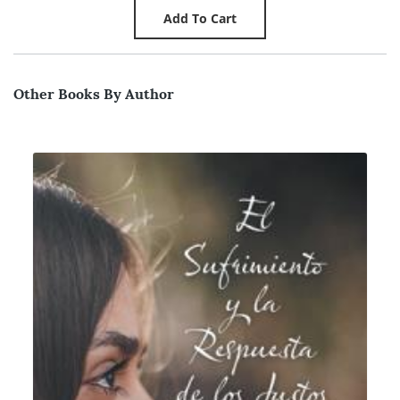
Other Books By Author