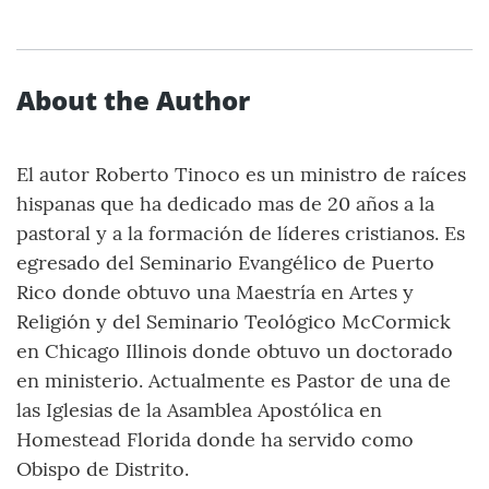
About the Author
El autor Roberto Tinoco es un ministro de raíces
hispanas que ha dedicado mas de 20 años a la
pastoral y a la formación de líderes cristianos. Es
egresado del Seminario Evangélico de Puerto
Rico donde obtuvo una Maestría en Artes y
Religión y del Seminario Teológico McCormick
en Chicago Illinois donde obtuvo un doctorado
en ministerio. Actualmente es Pastor de una de
las Iglesias de la Asamblea Apostólica en
Homestead Florida donde ha servido como
Obispo de Distrito.