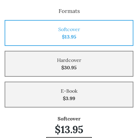
Formats
Softcover
$13.95
Hardcover
$30.95
E-Book
$3.99
Softcover
$13.95