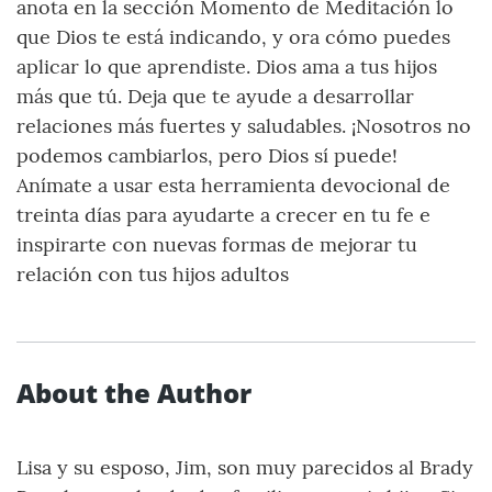
anota en la sección Momento de Meditación lo
que Dios te está indicando, y ora cómo puedes
aplicar lo que aprendiste. Dios ama a tus hijos
más que tú. Deja que te ayude a desarrollar
relaciones más fuertes y saludables. ¡Nosotros no
podemos cambiarlos, pero Dios sí puede!
Anímate a usar esta herramienta devocional de
treinta días para ayudarte a crecer en tu fe e
inspirarte con nuevas formas de mejorar tu
relación con tus hijos adultos
About the Author
Lisa y su esposo, Jim, son muy parecidos al Brady