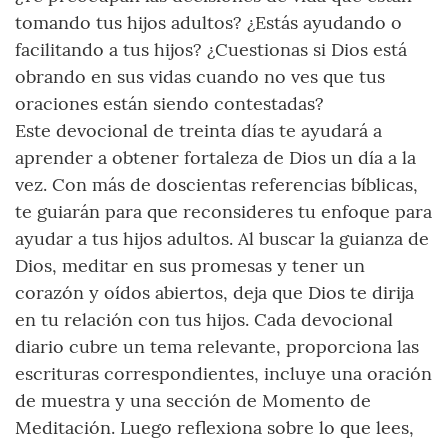
tomando tus hijos adultos? ¿Estás ayudando o
facilitando a tus hijos? ¿Cuestionas si Dios está
obrando en sus vidas cuando no ves que tus
oraciones están siendo contestadas?
Este devocional de treinta días te ayudará a
aprender a obtener fortaleza de Dios un día a la
vez. Con más de doscientas referencias bíblicas,
te guiarán para que reconsideres tu enfoque para
ayudar a tus hijos adultos. Al buscar la guianza de
Dios, meditar en sus promesas y tener un
corazón y oídos abiertos, deja que Dios te dirija
en tu relación con tus hijos. Cada devocional
diario cubre un tema relevante, proporciona las
escrituras correspondientes, incluye una oración
de muestra y una sección de Momento de
Meditación. Luego reflexiona sobre lo que lees,