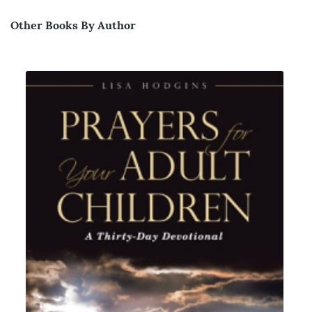
Other Books By Author