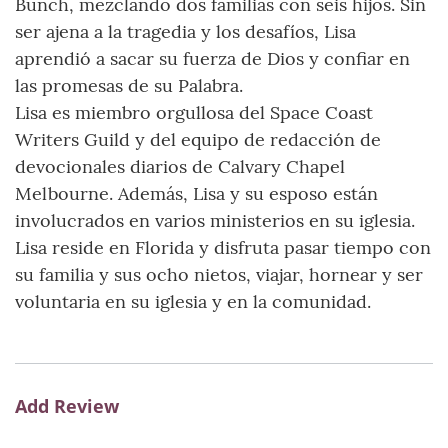
Bunch, mezclando dos familias con seis hijos. Sin
ser ajena a la tragedia y los desafíos, Lisa
aprendió a sacar su fuerza de Dios y confiar en
las promesas de su Palabra.
Lisa es miembro orgullosa del Space Coast
Writers Guild y del equipo de redacción de
devocionales diarios de Calvary Chapel
Melbourne. Además, Lisa y su esposo están
involucrados en varios ministerios en su iglesia.
Lisa reside en Florida y disfruta pasar tiempo con
su familia y sus ocho nietos, viajar, hornear y ser
voluntaria en su iglesia y en la comunidad.
Add Review