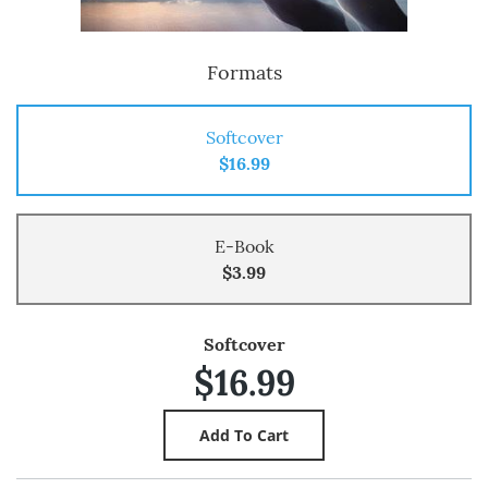
Formats
Softcover
$16.99
E-Book
$3.99
Softcover
$16.99