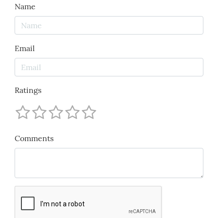
Name
Email
Ratings
Comments