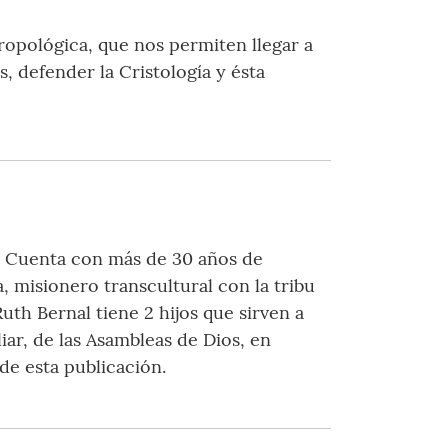
ropológica, que nos permiten llegar a
, defender la Cristología y ésta
o. Cuenta con más de 30 años de
, misionero transcultural con la tribu
uth Bernal tiene 2 hijos que sirven a
iar, de las Asambleas de Dios, en
 de esta publicación.