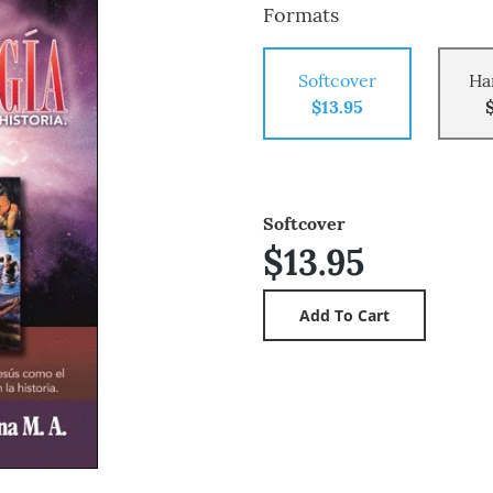
Formats
Softcover
Ha
$13.95
Softcover
$13.95