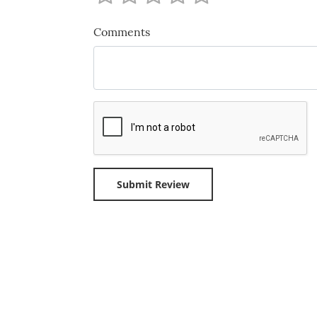
Comments