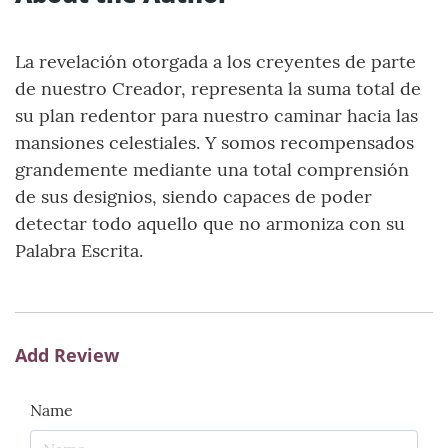
La revelación otorgada a los creyentes de parte
de nuestro Creador, representa la suma total de
su plan redentor para nuestro caminar hacia las
mansiones celestiales. Y somos recompensados
grandemente mediante una total comprensión
de sus designios, siendo capaces de poder
detectar todo aquello que no armoniza con su
Palabra Escrita.
Add Review
Name