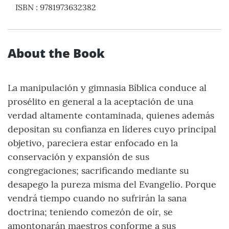
ISBN
:
9781973632382
About the Book
La manipulación y gimnasia Bíblica conduce al
prosélito en general a la aceptación de una
verdad altamente contaminada, quienes además
depositan su confianza en líderes cuyo principal
objetivo, pareciera estar enfocado en la
conservación y expansión de sus
congregaciones; sacrificando mediante su
desapego la pureza misma del Evangelio. Porque
vendrá tiempo cuando no sufrirán la sana
doctrina; teniendo comezón de oír, se
amontonarán maestros conforme a sus