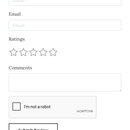
Email
Ratings
Comments