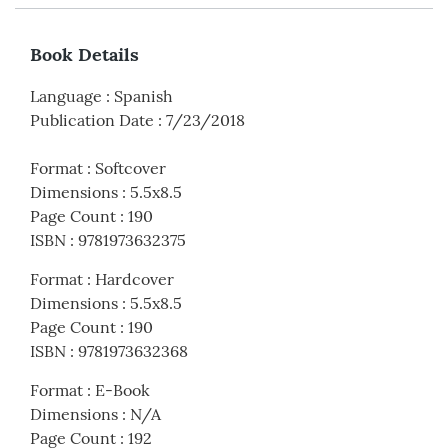
Book Details
Language
:
Spanish
Publication Date
:
7/23/2018
Format
:
Softcover
Dimensions
:
5.5x8.5
Page Count
:
190
ISBN
:
9781973632375
Format
:
Hardcover
Dimensions
:
5.5x8.5
Page Count
:
190
ISBN
:
9781973632368
Format
:
E-Book
Dimensions
:
N/A
Page Count
:
192