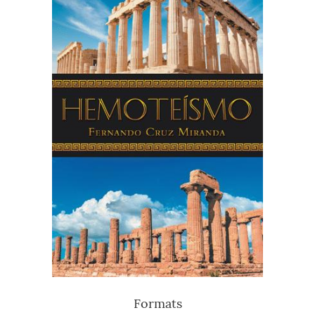
Formats