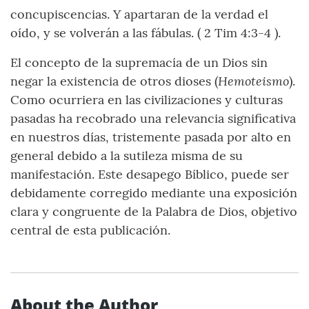
concupiscencias. Y apartaran de la verdad el
oído, y se volverán a las fábulas. ( 2 Tim 4:3-4 ).
El concepto de la supremacía de un Dios sin
Hemoteismo
negar la existencia de otros dioses (
).
Como ocurriera en las civilizaciones y culturas
pasadas ha recobrado una relevancia significativa
en nuestros días, tristemente pasada por alto en
general debido a la sutileza misma de su
manifestación. Este desapego Bíblico, puede ser
debidamente corregido mediante una exposición
clara y congruente de la Palabra de Dios, objetivo
central de esta publicación.
About the Author