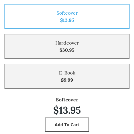
Softcover
$13.95
Hardcover
$30.95
E-Book
$9.99
Softcover
$13.95