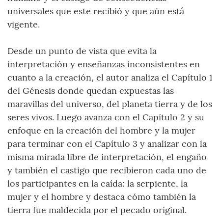
universales que este recibió y que aún está
vigente.
Desde un punto de vista que evita la
interpretación y enseñanzas inconsistentes en
cuanto a la creación, el autor analiza el Capítulo 1
del Génesis donde quedan expuestas las
maravillas del universo, del planeta tierra y de los
seres vivos. Luego avanza con el Capítulo 2 y su
enfoque en la creación del hombre y la mujer
para terminar con el Capítulo 3 y analizar con la
misma mirada libre de interpretación, el engaño
y también el castigo que recibieron cada uno de
los participantes en la caída: la serpiente, la
mujer y el hombre y destaca cómo también la
tierra fue maldecida por el pecado original.