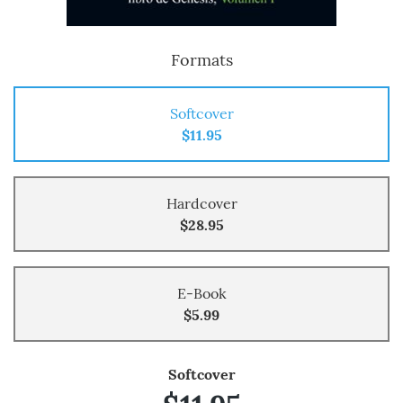
Formats
Softcover
$11.95
Hardcover
$28.95
E-Book
$5.99
Softcover