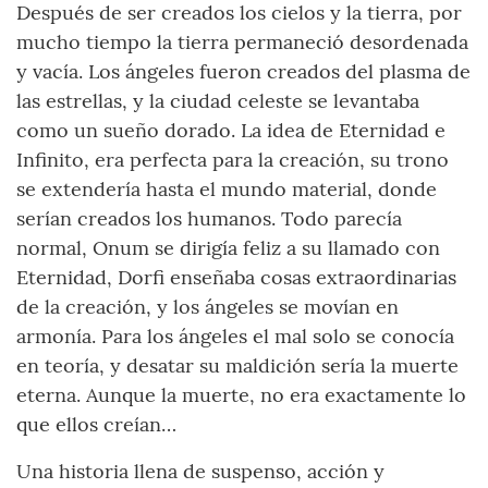
Después de ser creados los cielos y la tierra, por
mucho tiempo la tierra permaneció desordenada
y vacía. Los ángeles fueron creados del plasma de
las estrellas, y la ciudad celeste se levantaba
como un sueño dorado. La idea de Eternidad e
Infinito, era perfecta para la creación, su trono
se extendería hasta el mundo material, donde
serían creados los humanos. Todo parecía
normal, Onum se dirigía feliz a su llamado con
Eternidad, Dorfi enseñaba cosas extraordinarias
de la creación, y los ángeles se movían en
armonía. Para los ángeles el mal solo se conocía
en teoría, y desatar su maldición sería la muerte
eterna. Aunque la muerte, no era exactamente lo
que ellos creían…
Una historia llena de suspenso, acción y