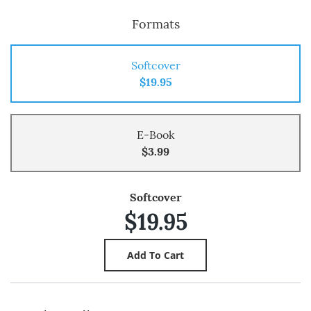
Formats
Softcover
$19.95
E-Book
$3.99
Softcover
$19.95