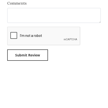
Comments