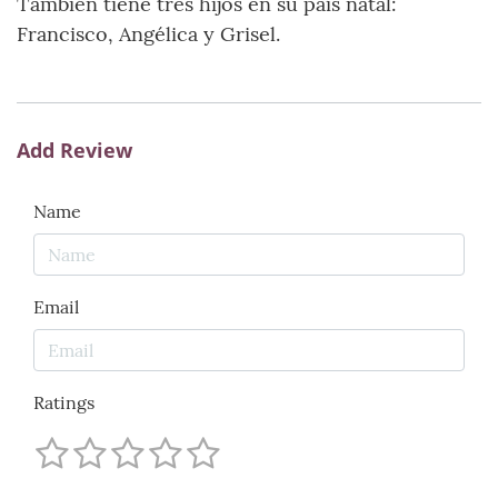
También tiene tres hijos en su país natal:
Francisco, Angélica y Grisel.
Add Review
Name
Email
Ratings