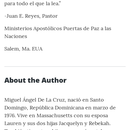
para todo el que la lea.”
-Juan E. Reyes, Pastor
Ministerios Apostólicos Puertas de Paz a las
Naciones
Salem, Ma. EUA
About the Author
Miguel Ángel De La Cruz, nació en Santo
Domingo, República Dominicana en marzo de
1976. Vive en Massachusetts con su esposa
Lauren y sus dos hijas Jacquelyn y Rebekah.