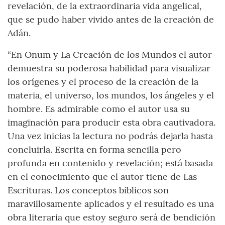
revelación, de la extraordinaria vida angelical,
que se pudo haber vivido antes de la creación de
Adán.
“En Onum y La Creación de los Mundos el autor
demuestra su poderosa habilidad para visualizar
los orígenes y el proceso de la creación de la
materia, el universo, los mundos, los ángeles y el
hombre. Es admirable como el autor usa su
imaginación para producir esta obra cautivadora.
Una vez inicias la lectura no podrás dejarla hasta
concluirla. Escrita en forma sencilla pero
profunda en contenido y revelación; está basada
en el conocimiento que el autor tiene de Las
Escrituras. Los conceptos bíblicos son
maravillosamente aplicados y el resultado es una
obra literaria que estoy seguro será de bendición