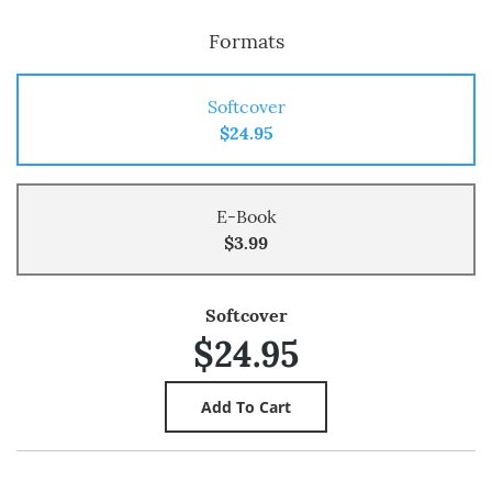
Formats
Softcover
$24.95
E-Book
$3.99
Softcover
$24.95