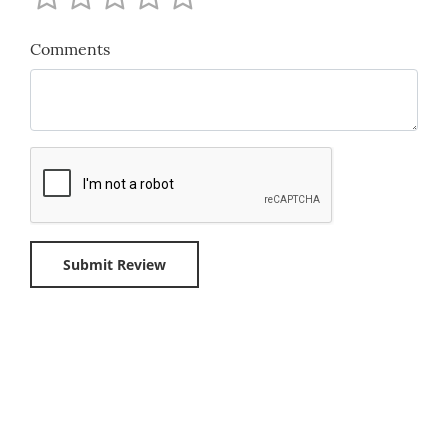
Comments