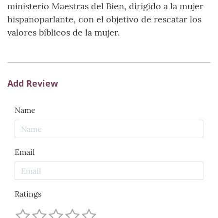
ministerio Maestras del Bien, dirigido a la mujer
hispanoparlante, con el objetivo de rescatar los
valores bíblicos de la mujer.
Add Review
Name
Email
Ratings