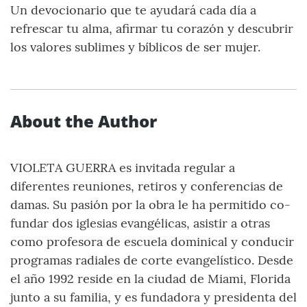
Un devocionario que te ayudará cada día a
refrescar tu alma, afirmar tu corazón y descubrir
los valores sublimes y bíblicos de ser mujer.
About the Author
VIOLETA GUERRA es invitada regular a
diferentes reuniones, retiros y conferencias de
damas. Su pasión por la obra le ha permitido co-
fundar dos iglesias evangélicas, asistir a otras
como profesora de escuela dominical y conducir
programas radiales de corte evangelístico. Desde
el año 1992 reside en la ciudad de Miami, Florida
junto a su familia, y es fundadora y presidenta del