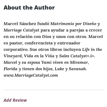
About the Author
Matrimonio por Diseño y
Marcel Sánchez fundó
Marriage Catalyst
para ayudar a parejas a crecer
en su relación con Dios y unos con otros. Marcel
es pastor, conferencista y entrenador
Life in the
corporativo. Sus otros libros incluyen
Vineyard, Vida en la Viña
Sales Catalyst<.i>.
y
Marcel y su esposa Yami viven en Miramar,
Florida y tienen dos hijos, Luke y Savanah.
www.MarriageCatalyst.com
Add Review