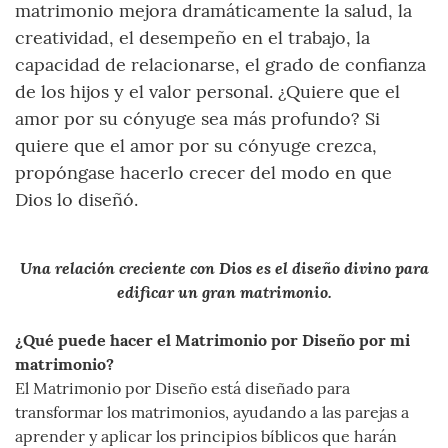
matrimonio mejora dramáticamente la salud, la
creatividad, el desempeño en el trabajo, la
capacidad de relacionarse, el grado de confianza
de los hijos y el valor personal. ¿Quiere que el
amor por su cónyuge sea más profundo? Si
quiere que el amor por su cónyuge crezca,
propóngase hacerlo crecer del modo en que
Dios lo diseñó.
Una relación creciente con Dios es el diseño divino para
edificar un gran matrimonio.
¿Qué puede hacer el Matrimonio por Diseño por mi
matrimonio?
El Matrimonio por Diseño está diseñado para
transformar los matrimonios, ayudando a las parejas a
aprender y aplicar los principios bíblicos que harán