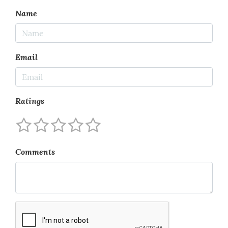
Name
Email
Ratings
Comments