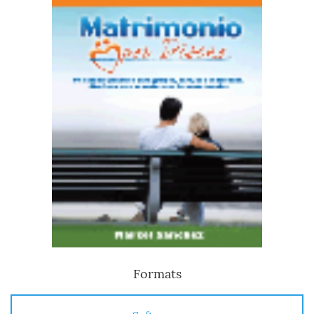
Formats