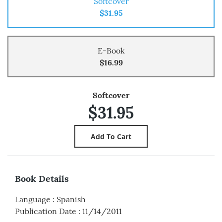
Softcover
$31.95
E-Book
$16.99
Softcover
$31.95
Book Details
Language
:
Spanish
Publication Date
:
11/14/2011