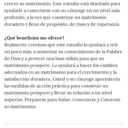
crecer su matrimonio. Este estudio está diseñado para
ayudarle a conectarse con su cónyuge en un nivel más
profundo, a la vez que construye un matrimonio
duradero y lleno de propósito, de risas y de esperanza.
¿Qué beneficios me ofrece?
Realmente creemos que este estudio lo ayudará a reír
un poco más, a aumentar su conocimiento de la Palabra
de Dios y a proveer una base sólida para que su
matrimonio prospere. Lo ayudará a hacer los cambios
adecuados en su matrimonio para el crecimiento y la
satisfacción duradera. Usted y su cónyuge aprenderán
las medidas de acción práctica para construir un
matrimonio próspero y llevar su relación a un nivel
Soñar, Conectarse y Construir
superior. Prepárese para
su matrimonio.